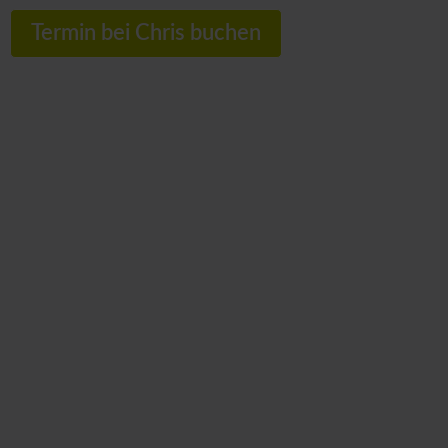
Termin bei Chris buchen