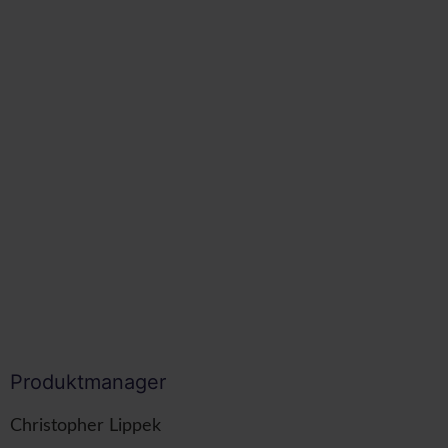
Produktmanager
Christopher Lippek