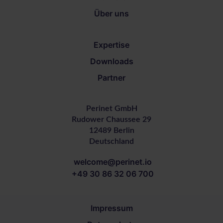
Über uns
Expertise
Downloads
Partner
Perinet GmbH
Rudower Chaussee 29
12489 Berlin
Deutschland
welcome@perinet.io
+49 30 86 32 06 700
Impressum