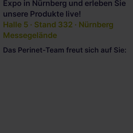
Expo in Nürnberg und erleben Sie
unsere Produkte live!
Halle 5 · Stand 332 · Nürnberg
Messegelände
Das Perinet-Team freut sich auf Sie: