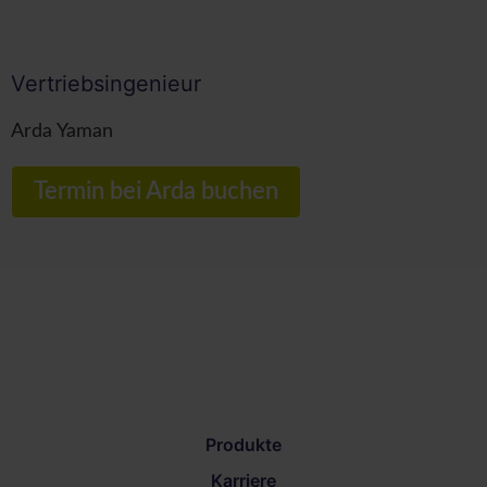
Vertriebsingenieur
Arda Yaman
Termin bei Arda buchen
Produkte
Karriere