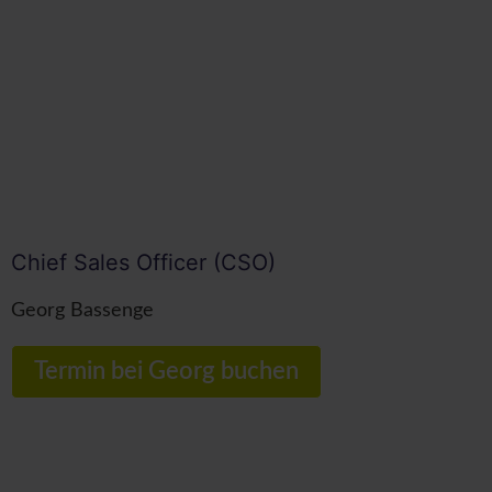
Chief Sales Officer (CSO)
Georg Bassenge
Termin bei Georg buchen