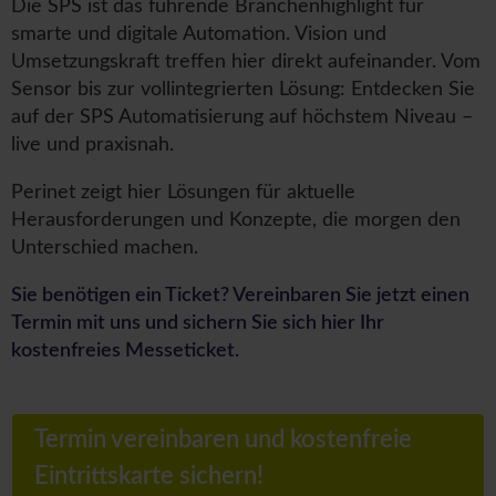
Die SPS ist das führende Branchenhighlight für
smarte und digitale Automation. Vision und
Umsetzungskraft treffen hier direkt aufeinander. Vom
Sensor bis zur vollintegrierten Lösung: Entdecken Sie
auf der SPS Automatisierung auf höchstem Niveau –
live und praxisnah.
Perinet zeigt hier Lösungen für aktuelle
Herausforderungen und Konzepte, die morgen den
Unterschied machen.
Sie benötigen ein Ticket? Vereinbaren Sie jetzt einen
Termin mit uns und sichern Sie sich hier Ihr
kostenfreies Messeticket.
Termin vereinbaren und kostenfreie
Eintrittskarte sichern!