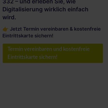
332 – und erleben Sie, wie
Digitalisierung wirklich einfach
wird.
👉
Jetzt Termin vereinbaren & kostenfreie
Eintrittskarte sichern!
Termin vereinbaren und kostenfreie
Eintrittskarte sichern!