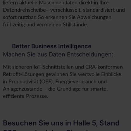
liefern aktuelle Maschinendaten direkt in Ihre
Datendrehscheibe– verschlüsselt, standardisiert und
sofort nutzbar. So erkennen Sie Abweichungen
frühzeitig und vermeiden Stillstände.
Better Business Intelligence
Machen Sie aus Daten Entscheidungen:
Mit sicheren IoT-Schnittstellen und CRA-konformen
Retrofit-Lösungen gewinnen Sie wertvolle Einblicke
in Produktivität (OEE), Energieverbrauch und
Anlagenzustände – die Grundlage für smarte,
effiziente Prozesse.
Besuchen Sie uns in Halle 5, Stand