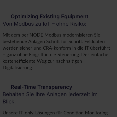
Optimizing Existing Equipment
Von Modbus zu IoT – ohne Risiko:
Mit dem periNODE Modbus modernisieren Sie
bestehende Anlagen Schritt für Schritt. Felddaten
werden sicher und CRA-konform in die IT überführt
– ganz ohne Eingriff in die Steuerung. Der einfache,
kosteneffiziente Weg zur nachhaltigen
Digitalisierung.
Real-Time Transparency
Behalten Sie Ihre Anlagen jederzeit im
Blick:
Unsere IT-only-Lösungen für Condition Monitoring