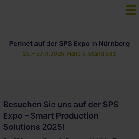
Perinet auf der SPS Expo in Nürnberg
25. – 27.11.2025, Halle 5, Stand 332
Besuchen Sie uns auf der SPS
Expo – Smart Production
Solutions 2025!