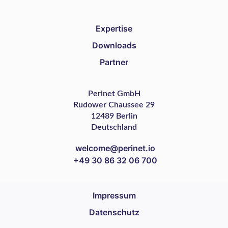
Expertise
Downloads
Partner
Perinet GmbH
Rudower Chaussee 29
12489 Berlin
Deutschland
welcome@perinet.io
+49 30 86 32 06 700
Impressum
Datenschutz