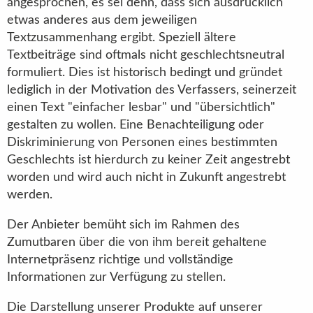
angesprochen, es sei denn, dass sich ausdrücklich
etwas anderes aus dem jeweiligen
Textzusammenhang ergibt. Speziell ältere
Textbeiträge sind oftmals nicht geschlechtsneutral
formuliert. Dies ist historisch bedingt und gründet
lediglich in der Motivation des Verfassers, seinerzeit
einen Text "einfacher lesbar" und "übersichtlich"
gestalten zu wollen. Eine Benachteiligung oder
Diskriminierung von Personen eines bestimmten
Geschlechts ist hierdurch zu keiner Zeit angestrebt
worden und wird auch nicht in Zukunft angestrebt
werden.
Der Anbieter bemüht sich im Rahmen des
Zumutbaren über die von ihm bereit gehaltene
Internetpräsenz richtige und vollständige
Informationen zur Verfügung zu stellen.
Die Darstellung unserer Produkte auf unserer