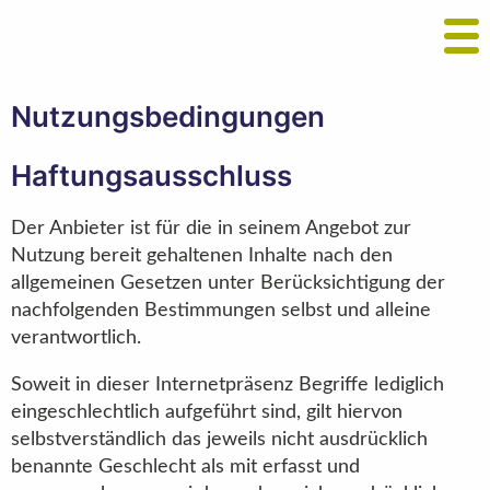
Nutzungsbedingungen
Haftungsausschluss
Der Anbieter ist für die in seinem Angebot zur
Nutzung bereit gehaltenen Inhalte nach den
allgemeinen Gesetzen unter Berücksichtigung der
nachfolgenden Bestimmungen selbst und alleine
verantwortlich.
Soweit in dieser Internetpräsenz Begriffe lediglich
eingeschlechtlich aufgeführt sind, gilt hiervon
selbstverständlich das jeweils nicht ausdrücklich
benannte Geschlecht als mit erfasst und