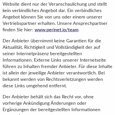
Website dient nur der Veranschaulichung und stellt
kein verbindliches Angebot dar. Ein verbindliches
Angebot können Sie von uns oder einem unserer
Vertriebspartner erhalten. Unsere Ansprechpartner
finden Sie hier:
www.perinet.io/team
Der Anbieter übernimmt keine Garantien für die
Aktualität, Richtigkeit und Vollständigkeit der auf
seiner Internetpräsenz bereitgestellten
Informationen. Externe Links unserer Internetseite
führen zu Inhalten fremder Anbieter. Für diese Inhalte
ist allein der jeweilige Anbieter verantwortlich. Bei
bekannt werden von Rechtsverletzungen werden
diese Links umgehend entfernt.
Der Anbieter behält sich das Recht vor, ohne
vorherige Ankündigung Änderungen oder
Ergänzungen der bereitgestellten Informationen