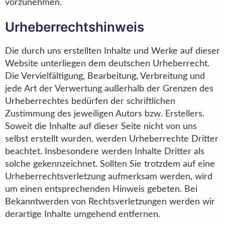
vorzunehmen.
Urheberrechtshinweis
Die durch uns erstellten Inhalte und Werke auf dieser
Website unterliegen dem deutschen Urheberrecht.
Die Vervielfältigung, Bearbeitung, Verbreitung und
jede Art der Verwertung außerhalb der Grenzen des
Urheberrechtes bedürfen der schriftlichen
Zustimmung des jeweiligen Autors bzw. Erstellers.
Soweit die Inhalte auf dieser Seite nicht von uns
selbst erstellt wurden, werden Urheberrechte Dritter
beachtet. Insbesondere werden Inhalte Dritter als
solche gekennzeichnet. Sollten Sie trotzdem auf eine
Urheberrechtsverletzung aufmerksam werden, wird
um einen entsprechenden Hinweis gebeten. Bei
Bekanntwerden von Rechtsverletzungen werden wir
derartige Inhalte umgehend entfernen.