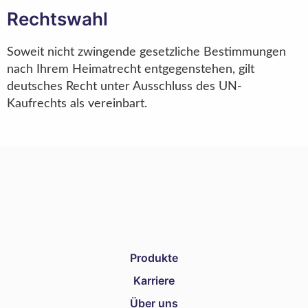
Rechtswahl
Soweit nicht zwingende gesetzliche Bestimmungen
nach Ihrem Heimatrecht entgegenstehen, gilt
deutsches Recht unter Ausschluss des UN-
Kaufrechts als vereinbart.
Produkte
Karriere
Über uns